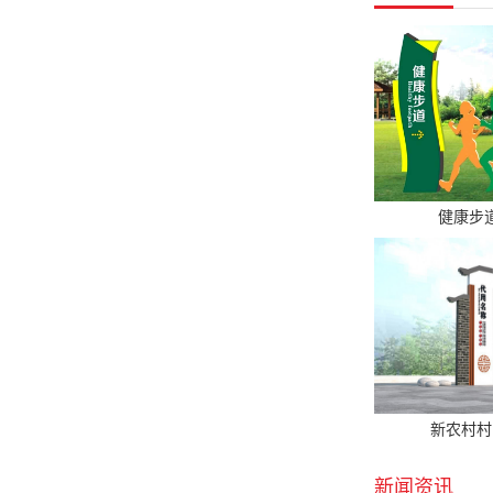
健康步
新农村村
新闻资讯