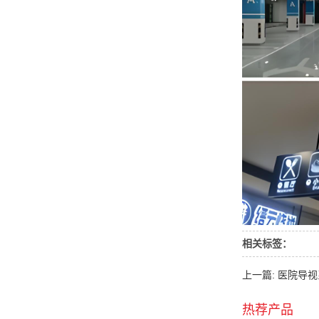
相关标签：
上一篇: 医院导
热荐产品