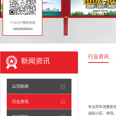
7*24小户服务热线
18838959824
行业资讯
新闻资讯
公司新闻
行业资讯
专业停车场整套
说起小区、商场