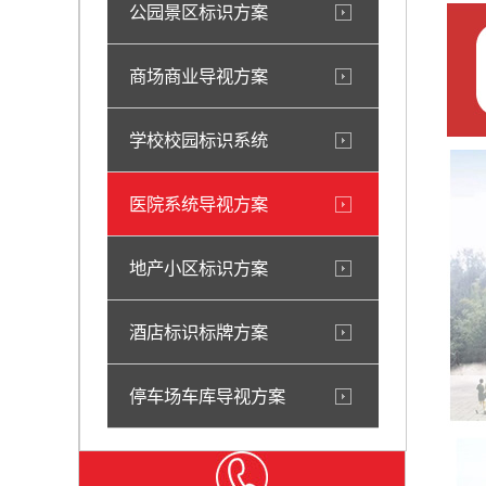
公园景区标识方案
商场商业导视方案
学校校园标识系统
医院系统导视方案
地产小区标识方案
酒店标识标牌方案
停车场车库导视方案