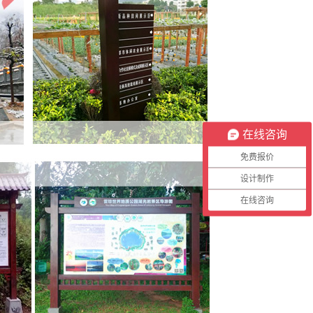
在线咨询
免费报价
设计制作
在线咨询