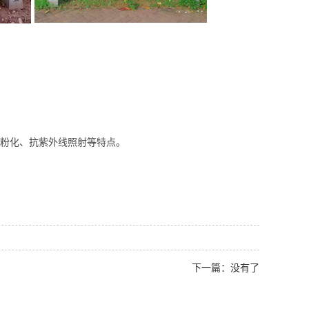
耐粉化、抗紫外线照射等特点。
下一篇：没有了