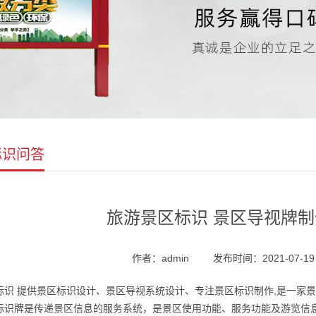
标识问答
旅游景区标识 景区导视牌
作者：admin
发布时间：2021-07-19 1
标识 提供景区标识设计、景区导视系统设计、专注景区标识制作,是一家
标识牌是传递景区信息的服务系统，是景区使用功能、服务功能及游览信