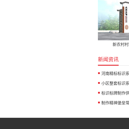
新农村村
新闻资讯