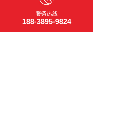
服务热线
188-3895-9824