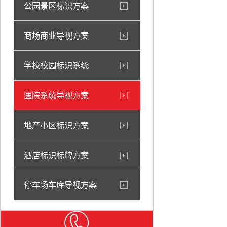
公园景区标识方案
商场商业导视方案
学校校园标识系统
医院系统导视方案
地产小区标识方案
酒店标识标牌方案
停车场车库导视方案