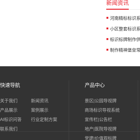
新闻资讯
快速导航
产品中心
关于我们
新闻资讯
景区|公园导视牌
产品展示
案例展示
商场标识导视系统
AI标识问答
行业定制方案
宣传栏|公告栏
联系我们
地产|医院导视牌
党建|价值观标牌