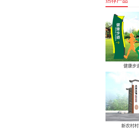
热荐产品
健康步
新农村村