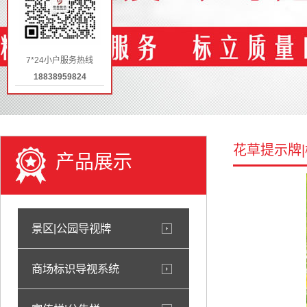
7*24小户服务热线
18838959824
花草提示牌
产品展示
景区|公园导视牌
商场标识导视系统