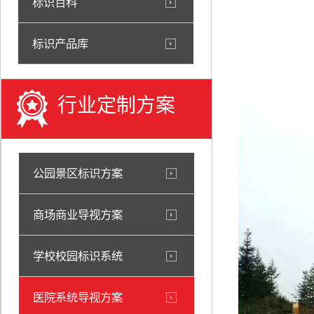
标识百科
标识产品库
行业定制方案
公园景区标识方案
商场商业导视方案
学校校园标识系统
医院系统导视方案