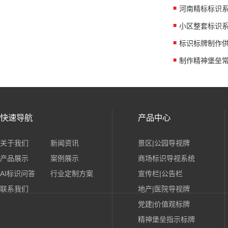
快速导航
产品中心
关于我们
新闻资讯
景区|公园导视牌
产品展示
案例展示
商场标识导视系统
AI标识问答
行业定制方案
宣传栏|公告栏
联系我们
地产|医院导视牌
党建|价值观标牌
精神堡垒指示标牌