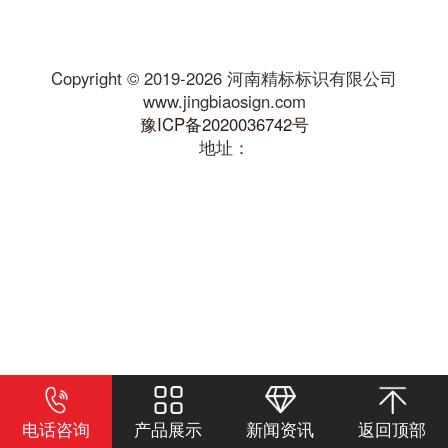
Copyright © 2019-2026 河南精标标识有限公司
www.jingbiaosign.com
豫ICP备2020036742号
地址：
电话咨询
产品展示
新闻资讯
返回顶部