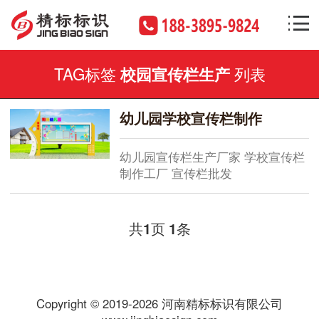
TAG标签
列表
校园宣传栏生产
幼儿园学校宣传栏制作
幼儿园宣传栏生产厂家 学校宣传栏
制作工厂 宣传栏批发
共
页
条
1
1
Copyright © 2019-2026 河南精标标识有限公司