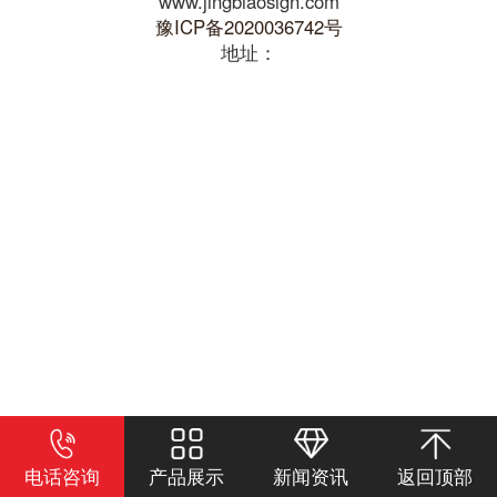
www.jingbiaosign.com
豫ICP备2020036742号
地址：
电话咨询
产品展示
新闻资讯
返回顶部