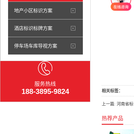
地产小区标识方案
酒店标识标牌方案
停车场车库导视方案
服务热线
188-3895-9824
相关标签：
上一篇: 河南省
热荐产品